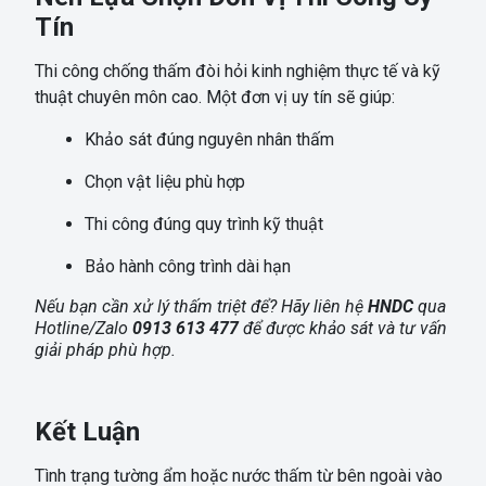
Tín
Thi công chống thấm đòi hỏi kinh nghiệm thực tế và kỹ
thuật chuyên môn cao. Một đơn vị uy tín sẽ giúp:
Khảo sát đúng nguyên nhân thấm
Chọn vật liệu phù hợp
Thi công đúng quy trình kỹ thuật
Bảo hành công trình dài hạn
Nếu bạn cần xử lý thấm triệt để? Hãy liên hệ
HNDC
qua
Hotline/Zalo
0913 613 477
để được khảo sát và tư vấn
giải pháp phù hợp.
Kết Luận
Tình trạng tường ẩm hoặc nước thấm từ bên ngoài vào