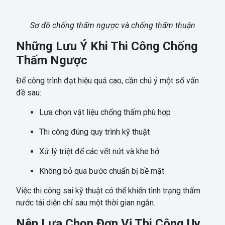
Sơ đồ chống thấm ngược và chống thấm thuận
Những Lưu Ý Khi Thi Công Chống
Thấm Ngược
Để công trình đạt hiệu quả cao, cần chú ý một số vấn
đề sau:
Lựa chọn vật liệu chống thấm phù hợp
Thi công đúng quy trình kỹ thuật
Xử lý triệt để các vết nứt và khe hở
Không bỏ qua bước chuẩn bị bề mặt
Việc thi công sai kỹ thuật có thể khiến tình trạng thấm
nước tái diễn chỉ sau một thời gian ngắn.
Nên Lựa Chọn Đơn Vị Thi Công Uy