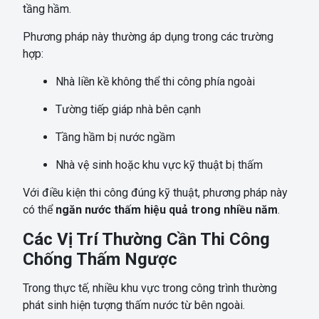
tầng hầm.
Phương pháp này thường áp dụng trong các trường
hợp:
Nhà liền kề không thể thi công phía ngoài
Tường tiếp giáp nhà bên cạnh
Tầng hầm bị nước ngầm
Nhà vệ sinh hoặc khu vực kỹ thuật bị thấm
Với điều kiện thi công đúng kỹ thuật, phương pháp này
có thể
ngăn nước thấm hiệu quả trong nhiều năm
.
Các Vị Trí Thường Cần Thi Công
Chống Thấm Ngược
Trong thực tế, nhiều khu vực trong công trình thường
phát sinh hiện tượng thấm nước từ bên ngoài.