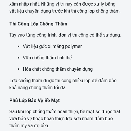
xâm nhập nhất. Những vị trí này cần được xử lý bằng
vật liệu chuyên dụng trước khi thi công lớp chống thấm.
Thi Công Lớp Chống Thấm
Tùy vào từng công trình, đơn vị thi công có thể sử dụng:
Vật liệu gốc xi măng polymer
Vữa chống thấm tinh thể
Hóa chất chống thấm chuyên dụng
Lớp chống thấm được thi công nhiều lớp để đảm bảo
khả năng chống thấm tối đa.
Phủ Lớp Bảo Vệ Bề Mặt
Sau khi lớp chống thấm hoàn thiện, bề mặt sẽ được trát
vữa bảo vệ hoặc hoàn thiện lớp sơn nhằm đảm bảo
thẩm mỹ và độ bền.