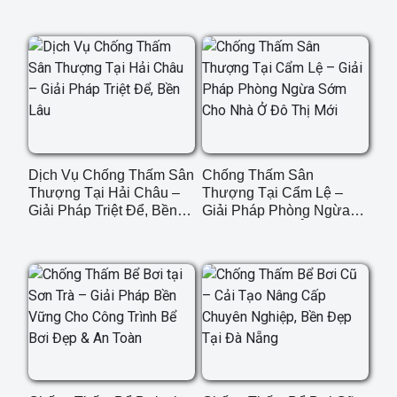
HNDC
Dịch Vụ Chống Thấm Sân
Chống Thấm Sân
Thượng Tại Hải Châu –
Thượng Tại Cẩm Lệ –
Giải Pháp Triệt Để, Bền
Giải Pháp Phòng Ngừa
Lâu
Sớm Cho Nhà Ở Đô Thị
Mới