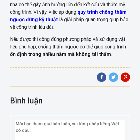
nhà có thể gây ảnh hưởng lớn đến kết cấu và thẩm mỹ
công trình. Vì vậy, việc áp dụng
quy trình chống thấm
ngược đúng kỹ thuật
là giải pháp quan trọng giúp bảo
vệ công trình lâu dài.
Nếu được thi công đúng phương pháp và sử dụng vật
liệu phù hợp, chống thấm ngược có thể giúp công trình
ổn định trong nhiều năm mà không tái thấm
.
Bình luận