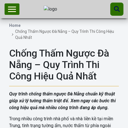
Home
Chống Thấm Ngược Đà Nẵng – Quy Trình Thi Công Hiệu
Quả Nhất
Chống Thấm Ngược Đà
Nẵng – Quy Trình Thi
Công Hiệu Quả Nhất
Quy trình chống thấm ngược Đà Nẵng chuẩn kỹ thuật
giúp xử lý tường thấm triệt để. Xem ngay các bước thi
công hiệu quả mà nhiều công trình đang áp dụng.
Trong nhiều công trình nhà phố và nhà liền kề tại miền
Trung, tình trạng tường ẩm, nước thấm từ phía ngoài