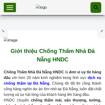
Giới thiệu Chống Thấm Nhà Đà
Nẵng HNDC
Chống Thấm Nhà Đà Nẵng HNDC
là
đơn vị uy tín hàng
đầu
với hơn 20 năm kinh nghiệm trong lĩnh vực
dịch vụ
chống thấm tại Đà Nẵng
. Chúng tôi đã thi công thành
công hàng nghìn dự án lớn nhỏ tại Đà Nẵng, luôn đặt chất
lượng và sự hài lòng của khách hàng lên hàng đầu.
HNDC chuyên
chống thấm mái, sân thượng, tường,