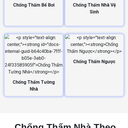
Chống Thấm Bể Bơi
Chống Thấm Nhà Vệ
Sinh
Chống Thấm Ngược
Chống Thấm Tường
Nhà
Chống Thấm Nhà Theo