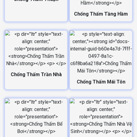
Chống Thấm Tầng Hầm
Chống Thấm Trần Nhà
Chống Thấm Mái Tôn