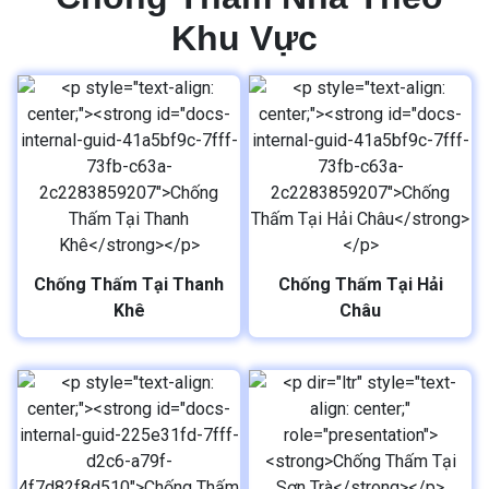
Khu Vực
Chống Thấm Tại Thanh
Chống Thấm Tại Hải
Khê
Châu