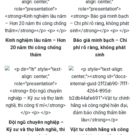
Kinh nghiệm lâu năm – Hơn
Báo giá minh bạch – Chi
20 năm thi công chống
phí rõ ràng, không phát
thấm
sinh
Đội ngũ chuyên nghiệp –
Kỹ sư và thợ lành nghề, thi
Vật tư chính hãng và công