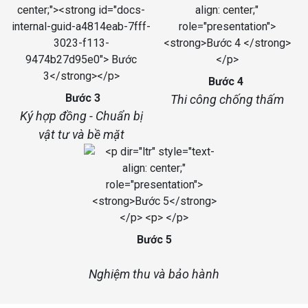
Bước 4
Bước 3
Thi công chống thấm
Ký hợp đồng - Chuẩn bị
vật tư và bề mặt
Bước 5
Nghiệm thu và bảo hành