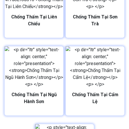
Chống Thấm Tại Liên
Chống Thấm Tại Sơn
Chiểu
Trà
Chống Thấm Tại Ngũ
Chống Thấm Tại Cẩm
Hành Sơn
Lệ